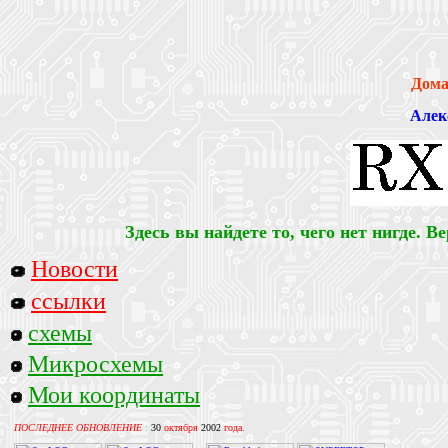
Дома
Алек
Здесь вы найдете то, чего нет нигде. Ве
Новости
ссылки
схемы
Микросхемы
Мои координаты
ПОСЛЕДНЕЕ ОБНОВЛЕНИЕ
:
30
октября
2002
года.